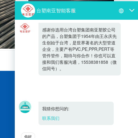
美标管
服务热线：
0371-6758 4130
地址：河南省郑州市管城区航海东路台商工业园