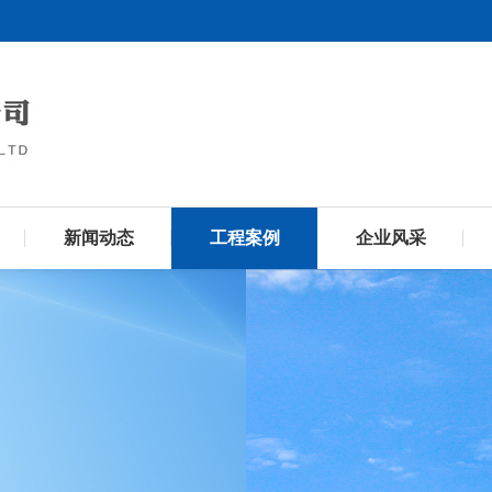
新闻动态
工程案例
企业风采