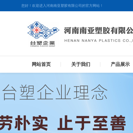
您好！欢迎进入河南南亚塑胶有限公司的官方网站！
网站首页
关于我们
产品展示