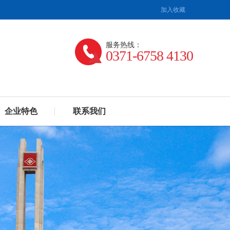
加入收藏
服务热线：
0371-6758 4130
企业特色
联系我们