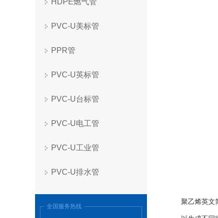
HDPE燃气管
PVC-U美标管
PPR管
PVC-U英标管
PVC-U台标管
PVC-U电工管
PVC-U工业管
PVC-U排水管
聚乙烯英文
全国服务热线