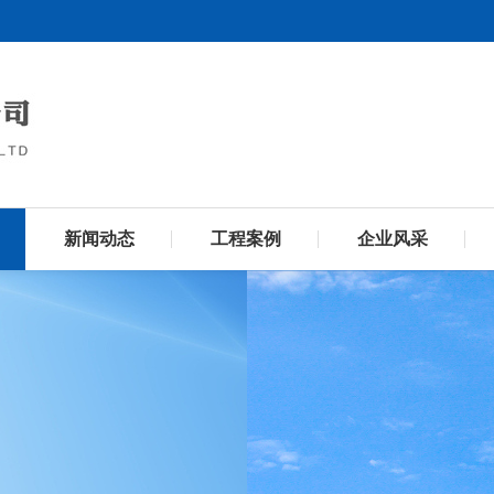
新闻动态
工程案例
企业风采