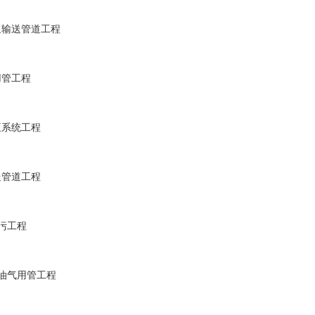
浆输送管道工程
用管工程
泵系统工程
送管道工程
污工程
油气用管工程