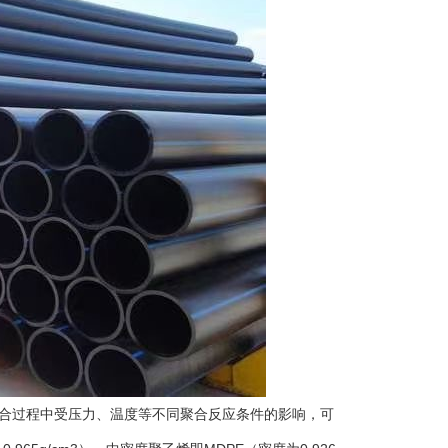
合过程中受压力、温度等不同聚合反应条件的影响，可