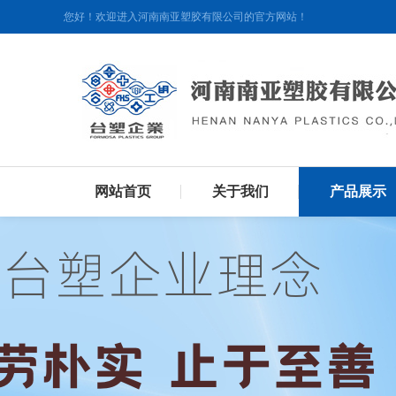
您好！欢迎进入河南南亚塑胶有限公司的官方网站！
网站首页
关于我们
产品展示