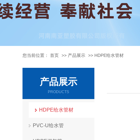
您当前位置：
首页
>>
产品展示
>>
HDPE给水管材
产品展示
PRODUCTS
HDPE给水管材
PVC-U给水管