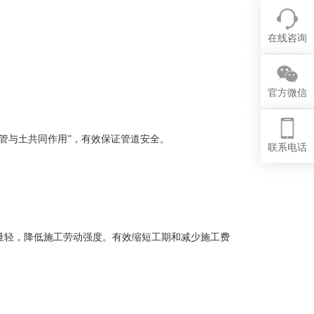
在线咨询
官方微信
管与土共同作用”，有效保证管道安全。
联系电话
量轻，降低施工劳动强度。有效缩短工期和减少施工费