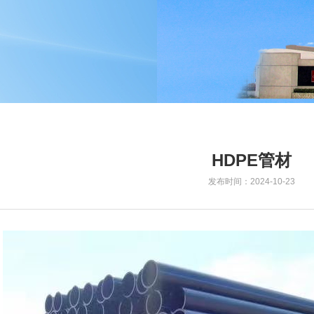
HDPE管材
发布时间：2024-10-23