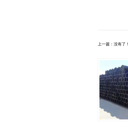
上一篇：没有了