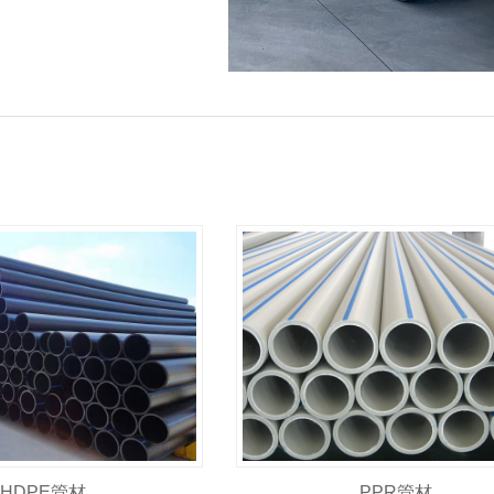
！
HDPE管材
PPR管材