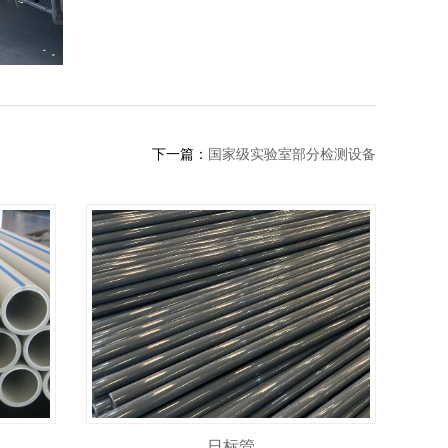
下一篇：
国家级实验室部分检测设备
日标管