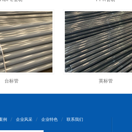
台标管
英标管
案例
企业风采
企业特色
联系我们