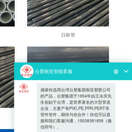
日标管
美标管