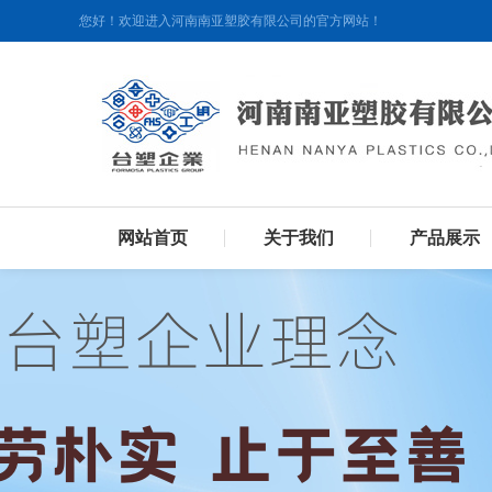
您好！欢迎进入河南南亚塑胶有限公司的官方网站！
网站首页
关于我们
产品展示