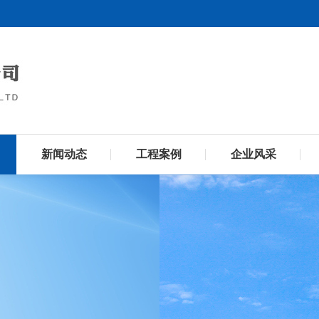
新闻动态
工程案例
企业风采