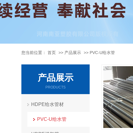
您当前位置：
首页
>>
产品展示
>>
PVC-U给水管
产品展示
PRODUCTS
HDPE给水管材
PVC-U给水管