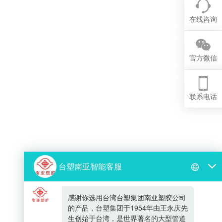
在线咨询
官方微信
联系电话