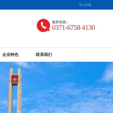
加入收藏
服务热线：
0371-6758 4130
企业特色
联系我们