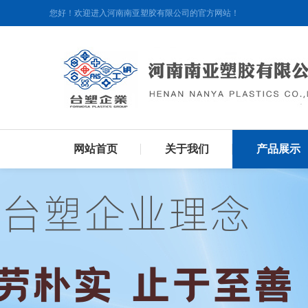
您好！欢迎进入河南南亚塑胶有限公司的官方网站！
网站首页
关于我们
产品展示