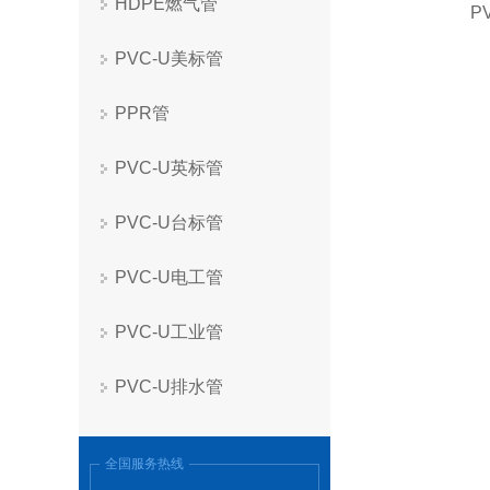
HDPE燃气管
P
PVC-U美标管
PPR管
PVC-U英标管
PVC-U台标管
PVC-U电工管
PVC-U工业管
PVC-U排水管
全国服务热线