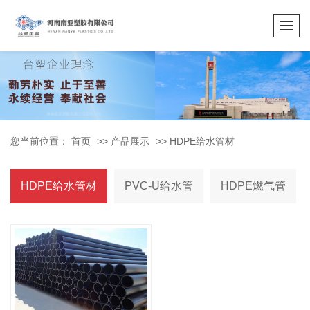
您当前位置：
首页
>>
产品展示
>>
HDPE给水管材
HDPE给水管材
PVC-U给水管
HDPE燃气管