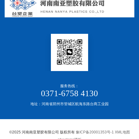
服务热线：
0371-6758 4130
地址：河南省郑州市管城区航海东路台商工业园
©2025 河南南亚塑胶有限公司 版权所有
豫ICP备20001353号-1
XML地图