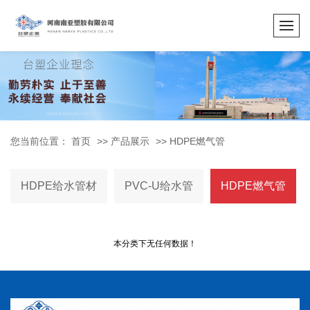
您当前位置：
首页
>>
产品展示
>>
HDPE燃气管
HDPE给水管材
PVC-U给水管
HDPE燃气管
本分类下无任何数据！